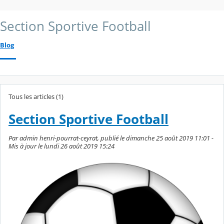
Section Sportive Football
Blog
Tous les articles (1)
Section Sportive Football
Par admin henri-pourrat-ceyrat, publié le dimanche 25 août 2019 11:01 -
Mis à jour le lundi 26 août 2019 15:24