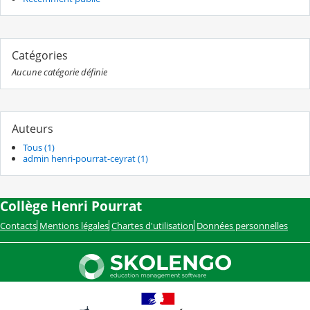
Catégories
Aucune catégorie définie
Auteurs
Tous (1)
admin henri-pourrat-ceyrat (1)
Collège Henri Pourrat
Contacts
Mentions légales
Chartes d'utilisation
Données personnelles