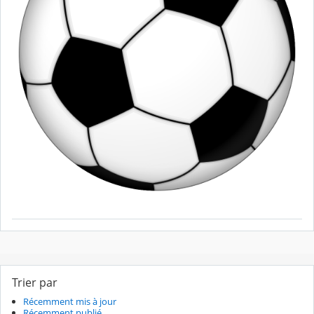
Trier par
Récemment mis à jour
Récemment publié