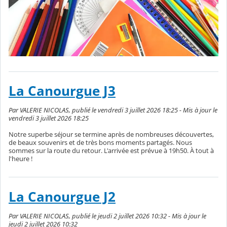
La Canourgue J3
Par VALERIE NICOLAS, publié le vendredi 3 juillet 2026 18:25 - Mis à jour le
vendredi 3 juillet 2026 18:25
Notre superbe séjour se termine après de nombreuses découvertes,
de beaux souvenirs et de très bons moments partagés. Nous
sommes sur la route du retour. L'arrivée est prévue à 19h50. À tout à
l'heure !
La Canourgue J2
Par VALERIE NICOLAS, publié le jeudi 2 juillet 2026 10:32 - Mis à jour le
jeudi 2 juillet 2026 10:32