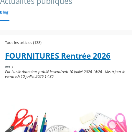
Actualités publiques
Blog
Tous les articles (138)
FOURNITURES Rentrée 2026
3
Par Lucile Aumoine, publié le vendredi 10 juillet 2026 14:26 - Mis à jour le
vendredi 10 juillet 2026 14:35