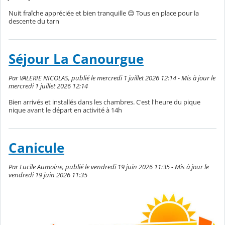
Nuit fraîche appréciée et bien tranquille 😊 Tous en place pour la
descente du tarn
Séjour La Canourgue
Par VALERIE NICOLAS, publié le mercredi 1 juillet 2026 12:14 - Mis à jour le
mercredi 1 juillet 2026 12:14
Bien arrivés et installés dans les chambres. C'est l'heure du pique
nique avant le départ en activité à 14h
Canicule
Par Lucile Aumoine, publié le vendredi 19 juin 2026 11:35 - Mis à jour le
vendredi 19 juin 2026 11:35