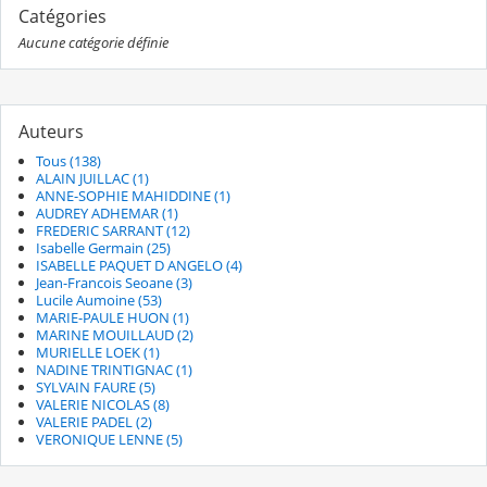
Catégories
Aucune catégorie définie
Auteurs
Tous (138)
ALAIN JUILLAC (1)
ANNE-SOPHIE MAHIDDINE (1)
AUDREY ADHEMAR (1)
FREDERIC SARRANT (12)
Isabelle Germain (25)
ISABELLE PAQUET D ANGELO (4)
Jean-Francois Seoane (3)
Lucile Aumoine (53)
MARIE-PAULE HUON (1)
MARINE MOUILLAUD (2)
MURIELLE LOEK (1)
NADINE TRINTIGNAC (1)
SYLVAIN FAURE (5)
VALERIE NICOLAS (8)
VALERIE PADEL (2)
VERONIQUE LENNE (5)