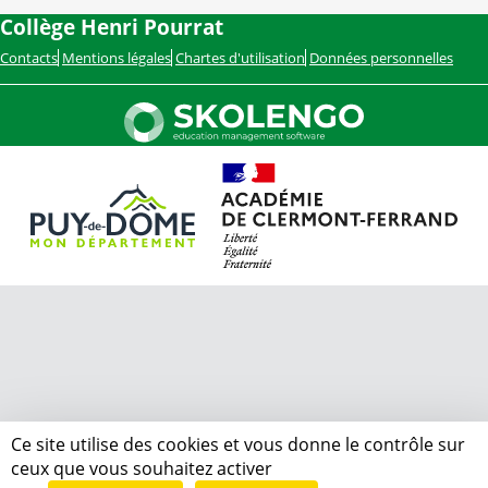
Collège Henri Pourrat
Contacts
Mentions légales
Chartes d'utilisation
Données personnelles
Ce site utilise des cookies et vous donne le contrôle sur
ceux que vous souhaitez activer