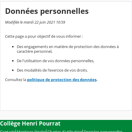
Données personnelles
Modifiée le mardi 22 juin 2021 10:59
Cette page a pour objectif de vous informer :
Des engagements en matière de protection des données à
caractère personnel,
De l'utilisation de vos données personnelles,
Des modalités de l'exercice de vos droits.
Consultez la
politique de protection des données
.
Collège Henri Pourrat
Contacts
Mentions légales
Chartes d'utilisation
Données personnelles