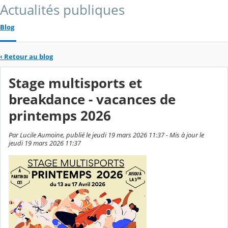
Actualités publiques
Blog
‹
Retour au blog
Stage multisports et
breakdance - vacances de
printemps 2026
Par Lucile Aumoine, publié le jeudi 19 mars 2026 11:37 - Mis à jour le
jeudi 19 mars 2026 11:37