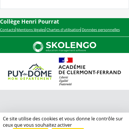
Collège Henri Pourrat
Contacts
Mentions légales
Chartes d'utilisation
Données personnelles
Ce site utilise des cookies et vous donne le contrôle sur
ceux que vous souhaitez activer