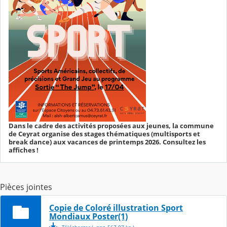
Dans le cadre des activités proposées aux jeunes, la commune
de Ceyrat organise des stages thématiques (multisports et
break dance) aux vacances de printemps 2026. Consultez les
affiches !
Pièces jointes
Copie de Coloré illustration Sport
Mondiaux Poster(1)