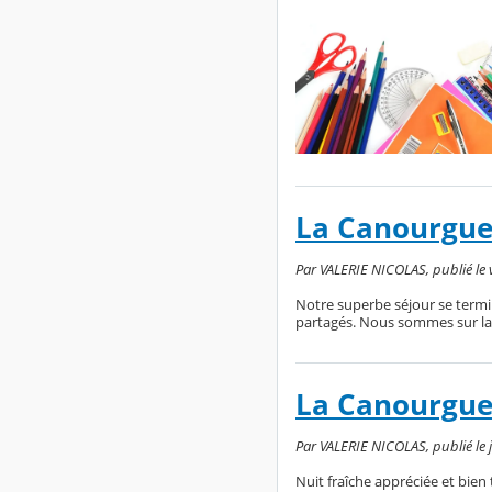
La Canourgue
Par VALERIE NICOLAS, publié le ve
Notre superbe séjour se term
partagés. Nous sommes sur la r
La Canourgue
Par VALERIE NICOLAS, publié le je
Nuit fraîche appréciée et bien