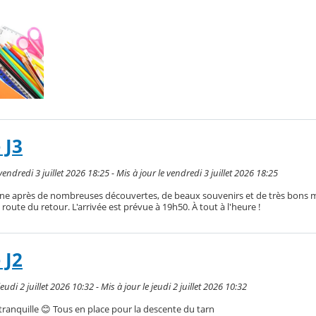
 J3
ndredi 3 juillet 2026 18:25 - Mis à jour le vendredi 3 juillet 2026 18:25
ine après de nombreuses découvertes, de beaux souvenirs et de très bons
oute du retour. L'arrivée est prévue à 19h50. À tout à l'heure !
 J2
udi 2 juillet 2026 10:32 - Mis à jour le jeudi 2 juillet 2026 10:32
 tranquille 😊 Tous en place pour la descente du tarn