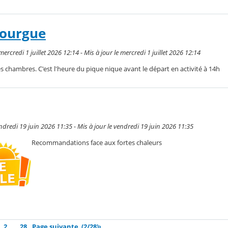
nourgue
rcredi 1 juillet 2026 12:14 - Mis à jour le mercredi 1 juillet 2026 12:14
les chambres. C'est l'heure du pique nique avant le départ en activité à 14h
ndredi 19 juin 2026 11:35 - Mis à jour le vendredi 19 juin 2026 11:35
Recommandations face aux fortes chaleurs
2
…
28
Page suivante
(2/28)
›