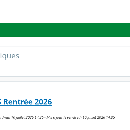
liques
Rentrée 2026
dredi 10 juillet 2026 14:26 - Mis à jour le vendredi 10 juillet 2026 14:35