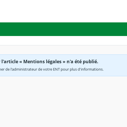
'article « Mentions légales » n'a été publié.
r de l'administrateur de votre ENT pour plus d'informations.