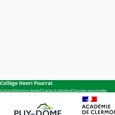
Collège Henri Pourrat
Contacts
Mentions légales
Chartes d'utilisation
Données personnelles