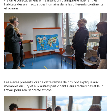
travaillé collectivement en réalisant un planisphère illustrant les
habitats des animaux et des humains dans les différents continents
et océans.
Les élèves présents lors de cette remise de prix ont expliqué aux
membres du jury et aux autres participants leurs recherches et leur
travail pour réaliser cette affiche.