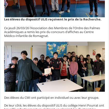
Les élèves du dispositif ULIS reçoivent le prix de la Recherche.
Ce jeudi 26/03/26 l'Association des Membres de l'Ordre des Palmes
Académiques a remis les prix du concours d'affiches au Centre
Médico-Infantile de Romagnat.
Des élèves du CMI ont participé en individuel ou avec leur groupe.
De leur côté, les élèves du dispositif ULIS du collège Henri Pourrat ont