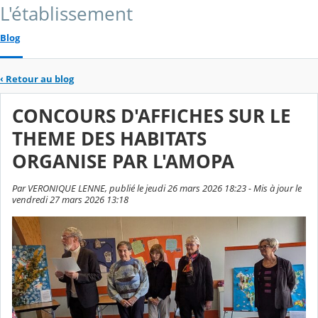
L'établissement
Blog
‹
Retour au blog
CONCOURS D'AFFICHES SUR LE
THEME DES HABITATS
ORGANISE PAR L'AMOPA
Par VERONIQUE LENNE, publié le jeudi 26 mars 2026 18:23 - Mis à jour le
vendredi 27 mars 2026 13:18