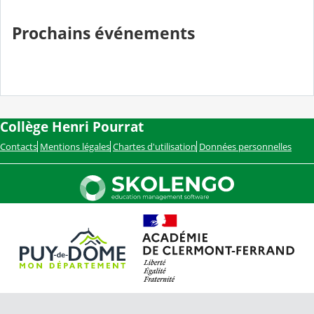
Prochains événements
Collège Henri Pourrat
Contacts
Mentions légales
Chartes d'utilisation
Données personnelles